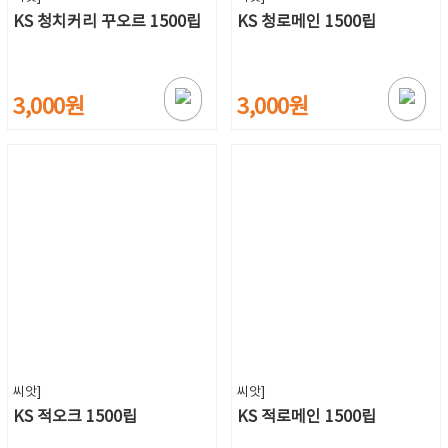
KS 청치커리 꾸오르 1500립
KS 청로메인 1500립
3,000원
3,000원
씨앗]
씨앗]
KS 적오크 1500립
KS 적로메인 1500립