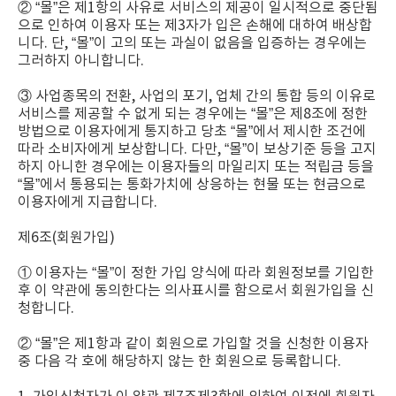
② “몰”은 제1항의 사유로 서비스의 제공이 일시적으로 중단됨
으로 인하여 이용자 또는 제3자가 입은 손해에 대하여 배상합
니다. 단, “몰”이 고의 또는 과실이 없음을 입증하는 경우에는
그러하지 아니합니다.
③ 사업종목의 전환, 사업의 포기, 업체 간의 통합 등의 이유로
서비스를 제공할 수 없게 되는 경우에는 “몰”은 제8조에 정한
방법으로 이용자에게 통지하고 당초 “몰”에서 제시한 조건에
따라 소비자에게 보상합니다. 다만, “몰”이 보상기준 등을 고지
하지 아니한 경우에는 이용자들의 마일리지 또는 적립금 등을
“몰”에서 통용되는 통화가치에 상응하는 현물 또는 현금으로
이용자에게 지급합니다.
제6조(회원가입)
① 이용자는 “몰”이 정한 가입 양식에 따라 회원정보를 기입한
후 이 약관에 동의한다는 의사표시를 함으로서 회원가입을 신
청합니다.
② “몰”은 제1항과 같이 회원으로 가입할 것을 신청한 이용자
중 다음 각 호에 해당하지 않는 한 회원으로 등록합니다.