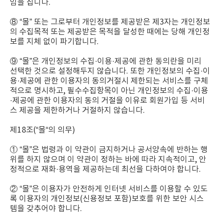
임을 집니다.
⑧ “몰” 또는 그로부터 개인정보를 제공받은 제3자는 개인정보
의 수집목적 또는 제공받은 목적을 달성한 때에는 당해 개인정
보를 지체 없이 파기합니다.
⑨ “몰”은 개인정보의 수집·이용·제공에 관한 동의란을 미리
선택한 것으로 설정해두지 않습니다. 또한 개인정보의 수집·이
용·제공에 관한 이용자의 동의거절시 제한되는 서비스를 구체
적으로 명시하고, 필수수집항목이 아닌 개인정보의 수집·이용
·제공에 관한 이용자의 동의 거절을 이유로 회원가입 등 서비
스 제공을 제한하거나 거절하지 않습니다.
제18조(“몰“의 의무)
① “몰”은 법령과 이 약관이 금지하거나 공서양속에 반하는 행
위를 하지 않으며 이 약관이 정하는 바에 따라 지속적이고, 안
정적으로 재화·용역을 제공하는데 최선을 다하여야 합니다.
② “몰”은 이용자가 안전하게 인터넷 서비스를 이용할 수 있도
록 이용자의 개인정보(신용정보 포함)보호를 위한 보안 시스
템을 갖추어야 합니다.