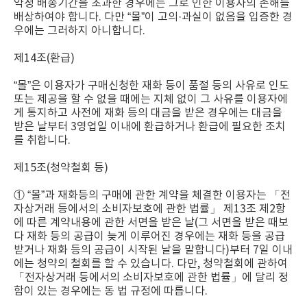
약정 배송기간을 초과한 경우에는 그로 인한 이용자의 손해를
배상하여야 합니다. 다만 “몰”이 고의·과실이 없음을 입증한 경
우에는 그러하지 아니합니다.
제14조(환급)
“몰”은 이용자가 구매신청한 재화 등이 품절 등의 사유로 인도
또는 제공을 할 수 없을 때에는 지체 없이 그 사유를 이용자에
게 통지하고 사전에 재화 등의 대금을 받은 경우에는 대금을
받은 날부터 3영업일 이내에 환급하거나 환급에 필요한 조치
를 취합니다.
제15조(청약철회 등)
① “몰”과 재화등의 구매에 관한 계약을 체결한 이용자는 「전
자상거래 등에서의 소비자보호에 관한 법률」 제13조 제2항
에 따른 계약내용에 관한 서면을 받은 날(그 서면을 받은 때보
다 재화 등의 공급이 늦게 이루어진 경우에는 재화 등을 공급
받거나 재화 등의 공급이 시작된 날을 말합니다)부터 7일 이내
에는 청약의 철회를 할 수 있습니다. 다만, 청약철회에 관하여
「전자상거래 등에서의 소비자보호에 관한 법률」에 달리 정
함이 있는 경우에는 동 법 규정에 따릅니다.