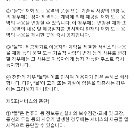
② “몰”은 재화 또는 용역의 품절 또는 기술적 사양의 변경 등
의 경우에는 장차 체결되는 계약에 의해 제공할 재화 또는 용
역의 내용을 변경할 수 있습니다. 이 경우에는 변경된 재화 또
는 용역의 내용 및 제공일자를 명시하여 현재의 재화 또는 용
역의 내용을 게시한 곳에 즉시 공지합니다.
③ “몰”이 제공하기로 이용자와 계약을 체결한 서비스의 내용
을 재화 등의 품절 또는 기술적 사양의 변경 등의 사유로 변경
할 경우에는 그 사유를 이용자에게 통지 가능한 주소로 즉시
통지합니다.
④ 전항의 경우 “몰”은 이로 인하여 이용자가 입은 손해를 배상
합니다. 다만, “몰”이 고의 또는 과실이 없음을 입증하는 경우
에는 그러하지 아니합니다.
제5조(서비스의 중단)
① “몰”은 컴퓨터 등 정보통신설비의 보수점검·교체 및 고장,
통신의 두절 등의 사유가 발생한 경우에는 서비스의 제공을 일
시적으로 중단할 수 있습니다.