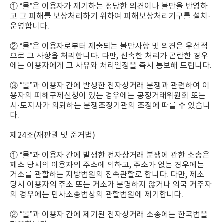
① “몰”은 이용자가 제기하는 정당한 의견이나 불만을 반영하
고 그 피해를 보상처리하기 위하여 피해보상처리기구를 설치·
운영합니다.
② “몰”은 이용자로부터 제출되는 불만사항 및 의견은 우선적
으로 그 사항을 처리합니다. 다만, 신속한 처리가 곤란한 경우
에는 이용자에게 그 사유와 처리일정을 즉시 통보해 드립니다.
③ “몰”과 이용자 간에 발생한 전자상거래 분쟁과 관련하여 이
용자의 피해구제신청이 있는 경우에는 공정거래위원회 또는
시·도지사가 의뢰하는 분쟁조정기관의 조정에 따를 수 있습니
다.
제24조(재판권 및 준거법)
① “몰”과 이용자 간에 발생한 전자상거래 분쟁에 관한 소송은
제소 당시의 이용자의 주소에 의하고, 주소가 없는 경우에는
거소를 관할하는 지방법원의 전속관할로 합니다. 다만, 제소
당시 이용자의 주소 또는 거소가 분명하지 않거나 외국 거주자
의 경우에는 민사소송법상의 관할법원에 제기합니다.
② “몰”과 이용자 간에 제기된 전자상거래 소송에는 한국법을