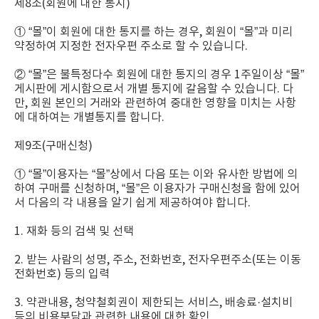
제8조(회원에 대한 통지)
① “몰”이 회원에 대한 통지를 하는 경우, 회원이 “몰”과 미리
약정하여 지정한 전자우편 주소로 할 수 있습니다.
② “몰”은 불특정다수 회원에 대한 통지의 경우 1주일이상 “몰”
게시판에 게시함으로서 개별 통지에 갈음할 수 있습니다. 다
만, 회원 본인의 거래와 관련하여 중대한 영향을 미치는 사항
에 대하여는 개별통지를 합니다.
제9조(구매신청)
① “몰”이용자는 “몰”상에서 다음 또는 이와 유사한 방법에 의
하여 구매를 신청하며, “몰”은 이용자가 구매신청을 함에 있어
서 다음의 각 내용을 알기 쉽게 제공하여야 합니다.
1. 재화 등의 검색 및 선택
2. 받는 사람의 성명, 주소, 전화번호, 전자우편주소(또는 이동
전화번호) 등의 입력
3. 약관내용, 청약철회권이 제한되는 서비스, 배송료·설치비
등의 비용부담과 관련한 내용에 대한 확인