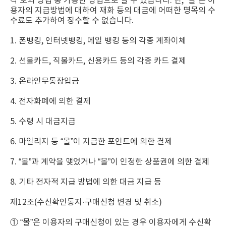
각 호의 방법 중 가용한 방법으로 할 수 있습니다. 단, “몰”은 이
용자의 지급방법에 대하여 재화 등의 대금에 어떠한 명목의 수
수료도 추가하여 징수할 수 없습니다.
1. 폰뱅킹, 인터넷뱅킹, 메일 뱅킹 등의 각종 계좌이체
2. 선불카드, 직불카드, 신용카드 등의 각종 카드 결제
3. 온라인무통장입금
4. 전자화폐에 의한 결제
5. 수령 시 대금지급
6. 마일리지 등 “몰”이 지급한 포인트에 의한 결제
7. “몰”과 계약을 맺었거나 “몰”이 인정한 상품권에 의한 결제
8. 기타 전자적 지급 방법에 의한 대금 지급 등
제12조(수신확인통지·구매신청 변경 및 취소)
① “몰”은 이용자의 구매신청이 있는 경우 이용자에게 수신확