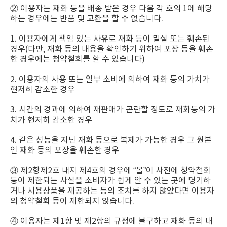
② 이용자는 재화 등을 배송 받은 경우 다음 각 호의 1에 해당
하는 경우에는 반품 및 교환을 할 수 없습니다.
1. 이용자에게 책임 있는 사유로 재화 등이 멸실 또는 훼손된
경우(다만, 재화 등의 내용을 확인하기 위하여 포장 등을 훼손
한 경우에는 청약철회를 할 수 있습니다)
2. 이용자의 사용 또는 일부 소비에 의하여 재화 등의 가치가
현저히 감소한 경우
3. 시간의 경과에 의하여 재판매가 곤란할 정도로 재화등의 가
치가 현저히 감소한 경우
4. 같은 성능을 지닌 재화 등으로 복제가 가능한 경우 그 원본
인 재화 등의 포장을 훼손한 경우
③ 제2항제2호 내지 제4호의 경우에 “몰”이 사전에 청약철회
등이 제한되는 사실을 소비자가 쉽게 알 수 있는 곳에 명기하
거나 시용상품을 제공하는 등의 조치를 하지 않았다면 이용자
의 청약철회 등이 제한되지 않습니다.
④ 이용자는 제1항 및 제2항의 규정에 불구하고 재화 등의 내