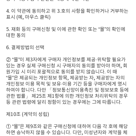
4. 이 약관에 동의하고 위 3.호의 사항을 확인하거나 거부하는
표시 (예, 마우스 클릭)
5. 재화 등의 구매신청 및 이에 관한 확인 또는 “몰”의 확인에
대한 동의
6. 결제방법의 선택
② “몰”이 제3자에게 구매자 개인정보를 제공·위탁할 필요가
있는 경우 실제 구매신청 시 구매자의 동의를 받아야 하며, 회
원가입 시 미리 포괄적으로 동의를 받지 않습니다. 이 때
“몰”은 제공되는 개인정보 항목, 제공받는 자, 제공받는 자의
개인정보 이용 목적 및 보유·이용 기간 등을 구매자에게 명시
하여야 합니다. 다만 「정보통신망이용촉진 및 정보보호 등에
관한 법률」 제25조 제1항에 의한 개인정보 처리위탁의 경우
등 관련 법령에 달리 정함이 있는 경우에는 그에 따릅니다.
제10조 (계약의 성립)
① “몰”은 제9조와 같은 구매신청에 대하여 다음 각 호에 해당
하면 승낙하지 않을 수 있습니다. 다만, 미성년자와 계약을 체