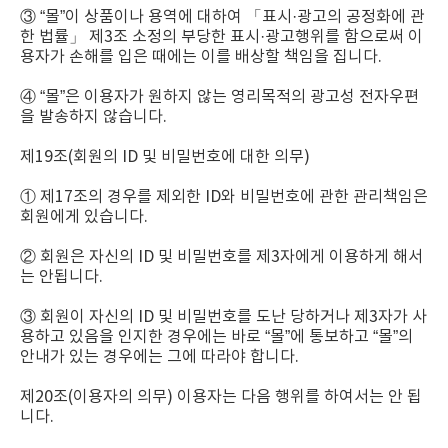
③ “몰”이 상품이나 용역에 대하여 「표시·광고의 공정화에 관
한 법률」 제3조 소정의 부당한 표시·광고행위를 함으로써 이
용자가 손해를 입은 때에는 이를 배상할 책임을 집니다.
④ “몰”은 이용자가 원하지 않는 영리목적의 광고성 전자우편
을 발송하지 않습니다.
제19조(회원의 ID 및 비밀번호에 대한 의무)
① 제17조의 경우를 제외한 ID와 비밀번호에 관한 관리책임은
회원에게 있습니다.
② 회원은 자신의 ID 및 비밀번호를 제3자에게 이용하게 해서
는 안됩니다.
③ 회원이 자신의 ID 및 비밀번호를 도난 당하거나 제3자가 사
용하고 있음을 인지한 경우에는 바로 “몰”에 통보하고 “몰”의
안내가 있는 경우에는 그에 따라야 합니다.
제20조(이용자의 의무) 이용자는 다음 행위를 하여서는 안 됩
니다.