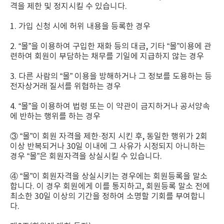
격을 제한 및 정지시킬 수 있습니다.
1. 가입 신청 시에 허위 내용을 등록한 경우
2. “몰”을 이용하여 구입한 재화 등의 대금, 기타 “몰”이용에 관
련하여 회원이 부담하는 채무를 기일에 지급하지 않는 경우
3. 다른 사람의 “몰” 이용을 방해하거나 그 정보를 도용하는 등
전자상거래 질서를 위협하는 경우
4. “몰”을 이용하여 법령 또는 이 약관이 금지하거나 공서양속
에 반하는 행위를 하는 경우
③ “몰”이 회원 자격을 제한·정지 시킨 후, 동일한 행위가 2회
이상 반복되거나 30일 이내에 그 사유가 시정되지 아니하는
경우 “몰”은 회원자격을 상실시킬 수 있습니다.
④ “몰”이 회원자격을 상실시키는 경우에는 회원등록을 말소
합니다. 이 경우 회원에게 이를 통지하고, 회원등록 말소 전에
최소한 30일 이상의 기간을 정하여 소명할 기회를 부여합니
다.