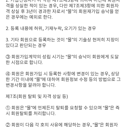
1. 가입신청자가 이 약관 제7조제3항에 의하여 이전에 회원자
격을 상실한 적이 있는 경우, 다만 제7조제3항에 의한 회원자
격 상실 후 3년이 경과한 자로서 “몰”의 회원재가입 승낙을 얻
은 경우에는 예외로 한다.
2. 등록 내용에 허위, 기재누락, 오기가 있는 경우
3. 기타 회원으로 등록하는 것이 “몰”의 기술상 현저히 지장이
있다고 판단되는 경우
③ 회원가입계약의 성립 시기는 “몰”의 승낙이 회원에게 도달
한 시점으로 합니다.
④ 회원은 회원가입 시 등록한 사항에 변경이 있는 경우, 상당
한 기간 이내에 “몰”에 대하여 회원정보 수정 등의 방법으로 그
변경사항을 알려야 합니다.
제7조(회원 탈퇴 및 자격 상실 등)
① 회원은 “몰”에 언제든지 탈퇴를 요청할 수 있으며 “몰”은 즉
시 회원탈퇴를 처리합니다.
② 회원이 다음 각 호의 사유에 해당하는 경우, “몰”은 회원자