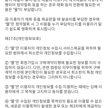
등의 내용이 표시·광고 내용과 다르거나 계약내용과 다르게 이
행되어 청약철회 등을 하는 경우 재화 등의 반환에 필요한 비
용은 “몰”이 부담합니다.
④ 이용자가 재화 등을 제공받을 때 발송비를 부담한 경우에
“몰”은 청약철회 시 그 비용을 누가 부담하는지를 이용자가 알
기 쉽도록 명확하게 표시합니다.
제17조(개인정보보호)
① “몰”은 이용자의 개인정보 수집시 서비스제공을 위하여 필
요한 범위에서 최소한의 개인정보를 수집합니다.
② “몰”은 회원가입시 구매계약이행에 필요한 정보를 미리 수
집하지 않습니다. 다만, 관련 법령상 의무이행을 위하여 구매
계약 이전에 본인확인이 필요한 경우로서 최소한의 특정 개인
정보를 수집하는 경우에는 그러하지 아니합니다.
③ “몰”은 이용자의 개인정보를 수집·이용하는 때에는 당해 이
용자에게 그 목적을 고지하고 동의를 받습니다.
④ “몰”은 수집된 개인정보를 목적외의 용도로 이용할 수 없으
며, 새로운 이용목적이 발생한 경우 또는 제3자에게 제공하는