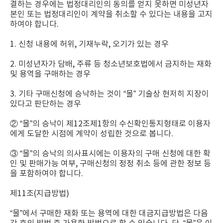
결하는 경우에는 법정대리인의 동의를 얻지 못하면 미성년자
본인 또는 법정대리인이 계약을 취소할 수 있다는 내용을 고지
하여야 합니다.
1. 신청 내용에 허위, 기재누락, 오기가 있는 경우
2. 미성년자가 담배, 주류 등 청소년보호법에서 금지하는 재화
및 용역을 구매하는 경우
3. 기타 구매신청에 승낙하는 것이 “몰” 기술상 현저히 지장이
있다고 판단하는 경우
② “몰”의 승낙이 제12조제1항의 수신확인통지형태로 이용자
에게 도달한 시점에 계약이 성립한 것으로 봅니다.
③ “몰”의 승낙의 의사표시에는 이용자의 구매 신청에 대한 확
인 및 판매가능 여부, 구매신청의 정정 취소 등에 관한 정보 등
을 포함하여야 합니다.
제11조(지급방법)
“몰”에서 구매한 재화 또는 용역에 대한 대금지급방법은 다음