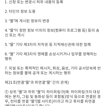
1. 신청 또는 변경시 허위 내용의 등록
2. 타인의 정보 도용
3. “몰”에 게시된 정보의 변경
4. “몰”이 정한 정보 이외의 정보(컴퓨터 프로그램 등) 등의 송
신 또는 게시
5. “몰” 기타 제3자의 저작권 등 지적재산권에 대한 침해
6. “몰” 기타 제3자의 명예를 손상시키거나 업무를 방해하는
행위
7. 외설 또는 폭력적인 메시지, 화상, 음성, 기타 공서양속에 반
하는 정보를 몰에 공개 또는 게시하는 행위
제21조(연결“몰”과 피연결“몰” 간의 관계)
① 상위 “몰”과 하위 “몰”이 하이퍼링크(예: 하이퍼링크의 대상
에는 문자, 그림 및 동화상 등이 포함됨)방식 등으로 연결된 경
우, 전자를 연결 “몰”(웹 사이트)이라고 하고 후자를 피연결