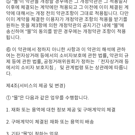
⑤ “몰”이 약관을 개정할 경우에는 그 개정약관은 그 적용일자
이후에 체결되는 계약에만 적용되고 그 이전에 이미 체결된 계
약에 대해서는 개정 전의 약관조항이 그대로 적용됩니다. 다만
이미 계약을 체결한 이용자가 개정약관 조항의 적용을 받기를
원하는 뜻을 제3항에 의한 개정약관의 공지기간 내에 “몰”에
송신하여 “몰”의 동의를 받은 경우에는 개정약관 조항이 적용
됩니다.
⑥ 이 약관에서 정하지 아니한 사항과 이 약관의 해석에 관하
여는 전자상거래 등에서의 소비자보호에 관한 법률, 약관의 규
제 등에 관한 법률, 공정거래위원회가 정하는 「전자상거래 등
에서의 소비자 보호지침」 및 관계법령 또는 상관례에 따릅니
다.
제4조(서비스의 제공 및 변경)
① “몰”은 다음과 같은 업무를 수행합니다.
1. 재화 또는 용역에 대한 정보 제공 및 구매계약의 체결
2. 구매계약이 체결된 재화 또는 용역의 배송
3. 기타 “몰”이 정하는 업무